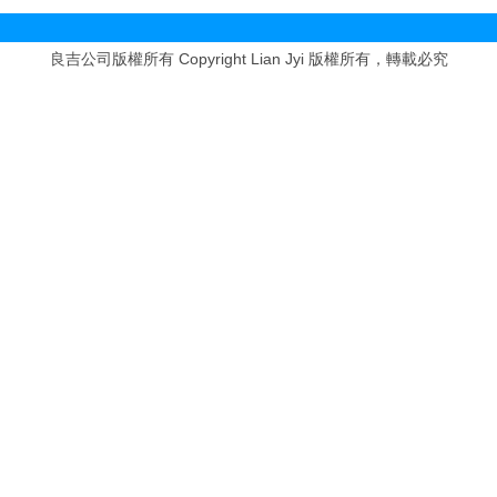
Copyright Lian Jyi
良吉公司版權所有
版權所有，轉載必究